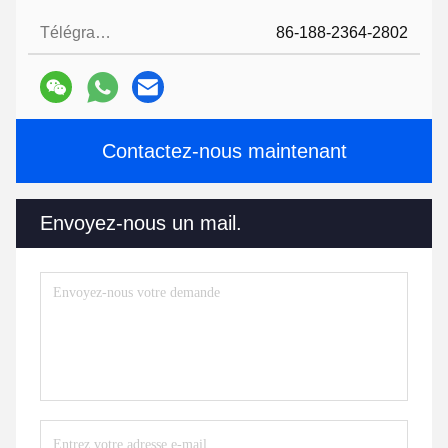
Télégramme:
86-188-2364-2802
Contactez-nous maintenant
Envoyez-nous un mail.