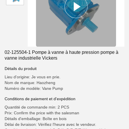
02-125504-1 Pompe à vanne à haute pression pompe à
vanne industrielle Vickers
Détails du produit
Lieu d'origine: Je vous en prie.
Nom de marque: Haozheng
Numéro de modèle: Vane Pump
Conditions de paiement et d'expédition
Quantité de commande min: 2 PCS
Prix: Confirm the price with the salesman
Détails d'emballage: Boîte en bois
Délai de livraison: Vérifiez l'heure avec le vendeur.