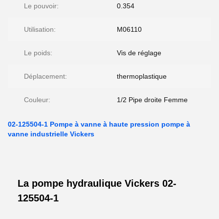
Le pouvoir:
0.354
Utilisation:
M06110
Le poids:
Vis de réglage
Déplacement:
thermoplastique
Couleur:
1/2 Pipe droite Femme
02-125504-1 Pompe à vanne à haute pression pompe à
vanne industrielle Vickers
La pompe hydraulique Vickers 02-
125504-1