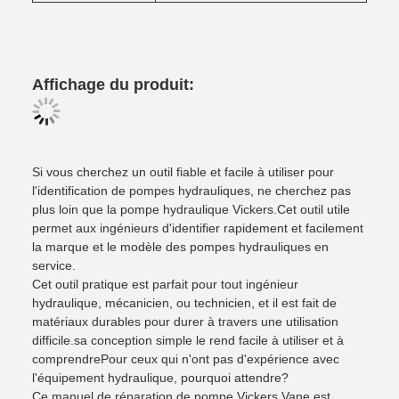
Affichage du produit:
Si vous cherchez un outil fiable et facile à utiliser pour
l'identification de pompes hydrauliques, ne cherchez pas
plus loin que la pompe hydraulique Vickers.Cet outil utile
permet aux ingénieurs d'identifier rapidement et facilement
la marque et le modèle des pompes hydrauliques en
service.
Cet outil pratique est parfait pour tout ingénieur
hydraulique, mécanicien, ou technicien, et il est fait de
matériaux durables pour durer à travers une utilisation
difficile.sa conception simple le rend facile à utiliser et à
comprendrePour ceux qui n'ont pas d'expérience avec
l'équipement hydraulique, pourquoi attendre?
Ce manuel de réparation de pompe Vickers Vane est