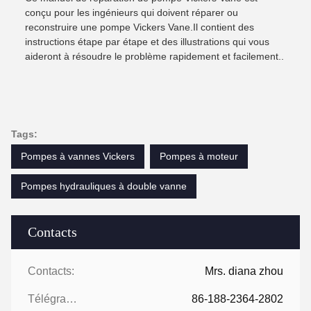
conçu pour les ingénieurs qui doivent réparer ou
reconstruire une pompe Vickers Vane.Il contient des
instructions étape par étape et des illustrations qui vous
aideront à résoudre le problème rapidement et facilement..
Tags:
Pompes à vannes Vickers
Pompes à moteur
Pompes hydrauliques à double vanne
Contacts
Contacts:
Mrs. diana zhou
Télégramme:
86-188-2364-2802