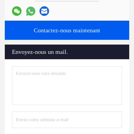
Contactez-nous maintenant
Envoyez-nous un mail.