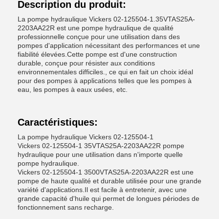
Description du produit:
La pompe hydraulique Vickers 02-125504-1.35VTAS25A-
2203AA22R est une pompe hydraulique de qualité
professionnelle conçue pour une utilisation dans des
pompes d'application nécessitant des performances et une
fiabilité élevées.Cette pompe est d'une construction
durable, conçue pour résister aux conditions
environnementales difficiles., ce qui en fait un choix idéal
pour des pompes à applications telles que les pompes à
eau, les pompes à eaux usées, etc.
Caractéristiques:
La pompe hydraulique Vickers 02-125504-1
Vickers 02-125504-1 35VTAS25A-2203AA22R pompe
hydraulique pour une utilisation dans n'importe quelle
pompe hydraulique.
Vickers 02-125504-1 3500VTAS25A-2203AA22R est une
pompe de haute qualité et durable utilisée pour une grande
variété d'applications.Il est facile à entretenir, avec une
grande capacité d'huile qui permet de longues périodes de
fonctionnement sans recharge.