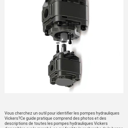
Vous cherchez un outil pour identifier les pompes hydrauliques
Vickers?Ce guide pratique comprend des photos et des
descriptions de toutes les pompes hydrauliques Vickers