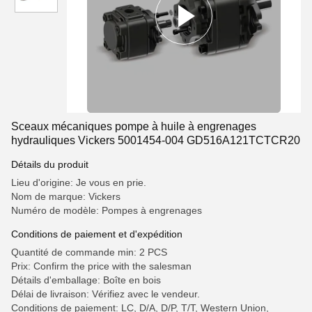
Sceaux mécaniques pompe à huile à engrenages
hydrauliques Vickers 5001454-004 GD516A121TCTCR20
Détails du produit
Lieu d'origine: Je vous en prie.
Nom de marque: Vickers
Numéro de modèle: Pompes à engrenages
Conditions de paiement et d'expédition
Quantité de commande min: 2 PCS
Prix: Confirm the price with the salesman
Détails d'emballage: Boîte en bois
Délai de livraison: Vérifiez avec le vendeur.
Conditions de paiement: LC, D/A, D/P, T/T, Western Union,