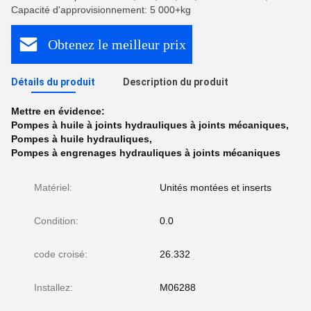
Capacité d'approvisionnement: 5 000+kg
Obtenez le meilleur prix
Détails du produit
Description du produit
Mettre en évidence:
Pompes à huile à joints hydrauliques à joints mécaniques
,
Pompes à huile hydrauliques
,
Pompes à engrenages hydrauliques à joints mécaniques
Matériel:
Unités montées et inserts
Condition:
0.0
code croisé:
26.332
Installez:
M06288