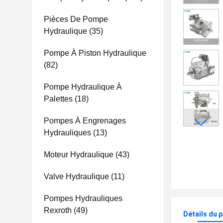
Pièces De Pompe
Hydraulique
(35)
Pompe À Piston Hydraulique
(82)
Pompe Hydraulique À
Palettes
(18)
Pompes À Engrenages
Hydrauliques
(13)
Moteur Hydraulique
(43)
Valve Hydraulique
(11)
Pompes Hydrauliques
Rexroth
(49)
Détails du 