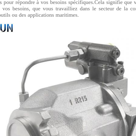
pour répondre à vos besoins spécifiques.Cela signifie que 
 vos besoins, que vous travailliez dans le secteur de la c
utils ou des applications maritimes.