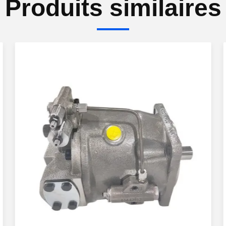
Produits similaires