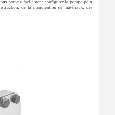
vous pouvez facilement configurer la pompe pour
onstruction, de la manutention de matériaux, des