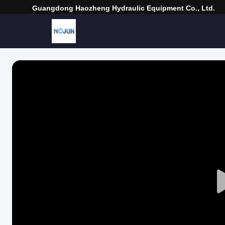
Guangdong Haozheng Hydraulic Equipment Co., Ltd.