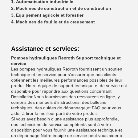
Automatisation industrielle
Machines de construction et de construction
Équipement agricole et forestier
Machines de fouille et de creusement
Assistance et services:
Pompes hydrauliques Rexroth Support technique et
service
Les pompes hydrauliques Rexroth fournissent un soutien
technique et un service pour s'assurer que nos clients
obtiennent les meilleures performances possibles de leur
produit.Notre équipe de support technique et de service est
disponible pour répondre aux questions concernant
l'installationNous fournissons des ressources en ligne, y
compris des manuels d'instructions, des bulletins
techniques, des guides de dépannage,et FAQ pour vous
aider à tirer le meilleur parti de votre produit.
Si vous avez besoin d'une assistance plus approfondie,
nos techniciens de service compétents sont à votre
disposition pour vous fournir une assistance technique et
un dépannage.Notre équipe de service peut vous aider à