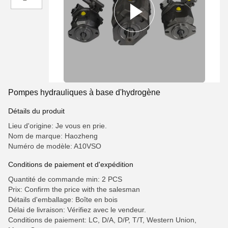
Pompes hydrauliques à base d'hydrogène
Détails du produit
Lieu d'origine: Je vous en prie.
Nom de marque: Haozheng
Numéro de modèle: A10VSO
Conditions de paiement et d'expédition
Quantité de commande min: 2 PCS
Prix: Confirm the price with the salesman
Détails d'emballage: Boîte en bois
Délai de livraison: Vérifiez avec le vendeur.
Conditions de paiement: LC, D/A, D/P, T/T, Western Union,