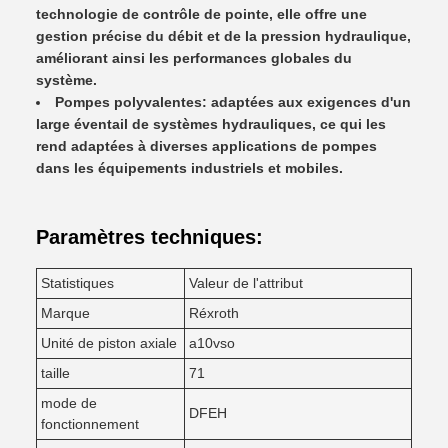
technologie de contrôle de pointe, elle offre une
gestion précise du débit et de la pression hydraulique,
améliorant ainsi les performances globales du
système.
Pompes polyvalentes: adaptées aux exigences d'un
large éventail de systèmes hydrauliques, ce qui les
rend adaptées à diverses applications de pompes
dans les équipements industriels et mobiles.
Paramètres techniques:
Statistiques
Valeur de l'attribut
Marque
Réxroth
Unité de piston axiale
a10vso
taille
71
mode de
DFEH
fonctionnement