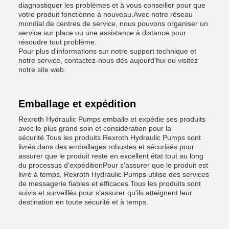
diagnostiquer les problèmes et à vous conseiller pour que
votre produit fonctionne à nouveau.Avec notre réseau
mondial de centres de service, nous pouvons organiser un
service sur place ou une assistance à distance pour
résoudre tout problème.
Pour plus d'informations sur notre support technique et
notre service, contactez-nous dès aujourd'hui ou visitez
notre site web.
Emballage et expédition
Rexroth Hydraulic Pumps emballe et expédie ses produits
avec le plus grand soin et considération pour la
sécurité.Tous les produits Rexroth Hydraulic Pumps sont
livrés dans des emballages robustes et sécurisés pour
assurer que le produit reste en excellent état tout au long
du processus d'expéditionPour s'assurer que le produit est
livré à temps, Rexroth Hydraulic Pumps utilise des services
de messagerie fiables et efficaces.Tous les produits sont
suivis et surveillés pour s'assurer qu'ils atteignent leur
destination en toute sécurité et à temps.