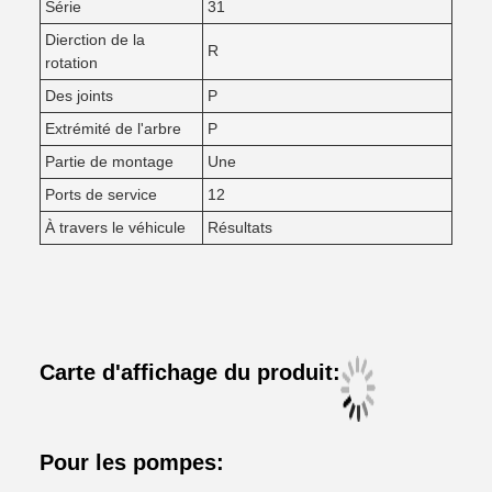
Série
31
Dierction de la
R
rotation
Des joints
P
Extrémité de l'arbre
P
Partie de montage
Une
Ports de service
12
À travers le véhicule
Résultats
Carte d'affichage du produit:
Pour les pompes: