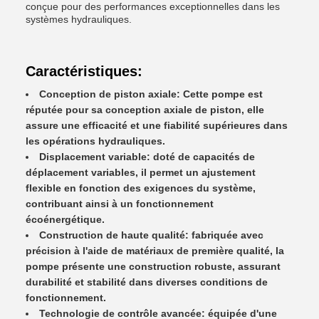
conçue pour des performances exceptionnelles dans les
systèmes hydrauliques.
Caractéristiques:
Conception de piston axiale: Cette pompe est
réputée pour sa conception axiale de piston, elle
assure une efficacité et une fiabilité supérieures dans
les opérations hydrauliques.
Displacement variable: doté de capacités de
déplacement variables, il permet un ajustement
flexible en fonction des exigences du système,
contribuant ainsi à un fonctionnement
écoénergétique.
Construction de haute qualité: fabriquée avec
précision à l'aide de matériaux de première qualité, la
pompe présente une construction robuste, assurant
durabilité et stabilité dans diverses conditions de
fonctionnement.
Technologie de contrôle avancée: équipée d'une