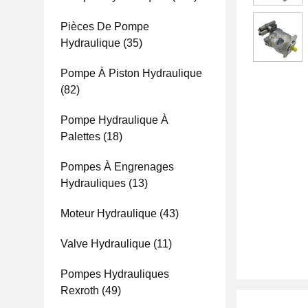
Pièces De Pompe
Hydraulique
(35)
Pompe À Piston Hydraulique
(82)
Pompe Hydraulique À
Palettes
(18)
Pompes À Engrenages
Hydrauliques
(13)
Moteur Hydraulique
(43)
Valve Hydraulique
(11)
Pompes Hydrauliques
Rexroth
(49)