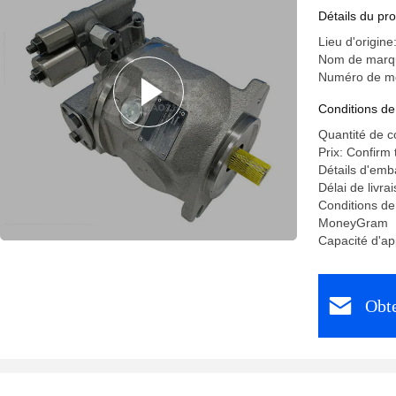
Détails du pro
Lieu d'origine
Nom de marq
Numéro de m
Conditions de
Quantité de 
Prix: Confirm
Détails d'emb
Délai de livra
Conditions de
MoneyGram
Capacité d'a
Obte