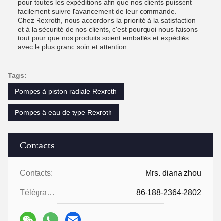
pour toutes les expéditions afin que nos clients puissent
facilement suivre l'avancement de leur commande.
Chez Rexroth, nous accordons la priorité à la satisfaction
et à la sécurité de nos clients, c'est pourquoi nous faisons
tout pour que nos produits soient emballés et expédiés
avec le plus grand soin et attention.
Tags:
Pompes à piston radiale Rexroth
Pompes à eau de type Rexroth
Contacts
Contacts:
Mrs. diana zhou
Télégramme:
86-188-2364-2802