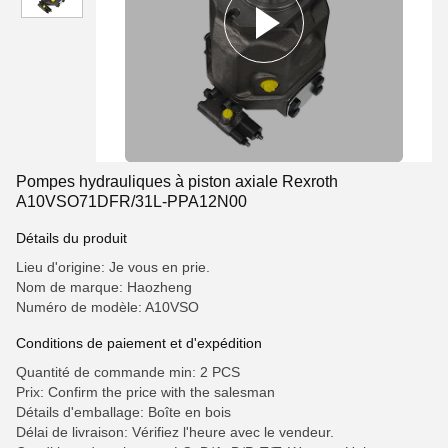
Pompes hydrauliques à piston axiale Rexroth
A10VSO71DFR/31L-PPA12N00
Détails du produit
Lieu d'origine: Je vous en prie.
Nom de marque: Haozheng
Numéro de modèle: A10VSO
Conditions de paiement et d'expédition
Quantité de commande min: 2 PCS
Prix: Confirm the price with the salesman
Détails d'emballage: Boîte en bois
Délai de livraison: Vérifiez l'heure avec le vendeur.