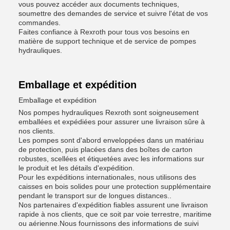
vous pouvez accéder aux documents techniques,
soumettre des demandes de service et suivre l'état de vos
commandes.
Faites confiance à Rexroth pour tous vos besoins en
matière de support technique et de service de pompes
hydrauliques.
Emballage et expédition
Emballage et expédition
Nos pompes hydrauliques Rexroth sont soigneusement
emballées et expédiées pour assurer une livraison sûre à
nos clients.
Les pompes sont d'abord enveloppées dans un matériau
de protection, puis placées dans des boîtes de carton
robustes, scellées et étiquetées avec les informations sur
le produit et les détails d'expédition.
Pour les expéditions internationales, nous utilisons des
caisses en bois solides pour une protection supplémentaire
pendant le transport sur de longues distances..
Nos partenaires d'expédition fiables assurent une livraison
rapide à nos clients, que ce soit par voie terrestre, maritime
ou aérienne.Nous fournissons des informations de suivi