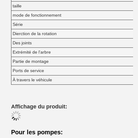
taille
mode de fonctionnement
Série
Dierction de la rotation
Des joints
Extrémité de l'arbre
Partie de montage
Ports de service
À travers le véhicule
Affichage du produit:
Pour les pompes: