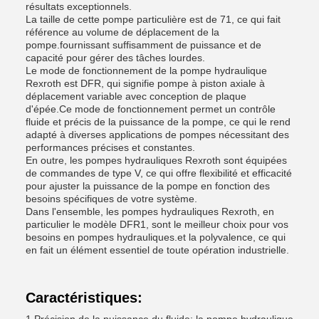
résultats exceptionnels.
La taille de cette pompe particulière est de 71, ce qui fait
référence au volume de déplacement de la
pompe.fournissant suffisamment de puissance et de
capacité pour gérer des tâches lourdes.
Le mode de fonctionnement de la pompe hydraulique
Rexroth est DFR, qui signifie pompe à piston axiale à
déplacement variable avec conception de plaque
d'épée.Ce mode de fonctionnement permet un contrôle
fluide et précis de la puissance de la pompe, ce qui le rend
adapté à diverses applications de pompes nécessitant des
performances précises et constantes.
En outre, les pompes hydrauliques Rexroth sont équipées
de commandes de type V, ce qui offre flexibilité et efficacité
pour ajuster la puissance de la pompe en fonction des
besoins spécifiques de votre système.
Dans l'ensemble, les pompes hydrauliques Rexroth, en
particulier le modèle DFR1, sont le meilleur choix pour vos
besoins en pompes hydrauliques.et la polyvalence, ce qui
en fait un élément essentiel de toute opération industrielle.
Caractéristiques: