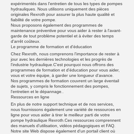
expérimentés dans l'entretien de tous les types de pompes
hydrauliques. Nous utilisons uniquement des pièces
originales Rexroth pour assurer la plus haute qualité et
fiabilité de votre pompe.
Nous proposons également des programmes de
maintenance préventive pour vous aider à rester à l'avant-
garde de tout problème potentiel et à éviter des temps
d'arrêt coûteux.
Le programme de formation et d'éducation
Chez Rexroth, nous comprenons l'importance de rester à
jour avec les dernières technologies et les progrès de
l'industrie hydraulique.C'est pourquoi nous offrons des
programmes de formation et d'éducation pour vous aider,
vous et votre équipe, à garder une longueur d'avance.
Nos programmes de formation couvrent un large éventail
de sujets, y compris le fonctionnement des pompes,
l'entretien et le dépannage..
Ressources en ligne
En plus de notre support technique et de nos services,
nous fournissons également une variété de ressources en
ligne pour vous aider à tirer le meilleur parti de votre
pompe hydraulique Rexroth.Ces ressources comprennent
des manuels d'utilisation, vidéos pédagogiques et FAQ.
Notre site Web dispose également d'un portail client où