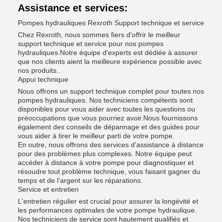
Assistance et services:
Pompes hydrauliques Rexroth Support technique et service
Chez Rexroth, nous sommes fiers d'offrir le meilleur
support technique et service pour nos pompes
hydrauliques.Notre équipe d'experts est dédiée à assurer
que nos clients aient la meilleure expérience possible avec
nos produits..
Appui technique
Nous offrons un support technique complet pour toutes nos
pompes hydrauliques. Nos techniciens compétents sont
disponibles pour vous aider avec toutes les questions ou
préoccupations que vous pourriez avoir.Nous fournissons
également des conseils de dépannage et des guides pour
vous aider à tirer le meilleur parti de votre pompe.
En outre, nous offrons des services d'assistance à distance
pour des problèmes plus complexes. Notre équipe peut
accéder à distance à votre pompe pour diagnostiquer et
résoudre tout problème technique, vous faisant gagner du
temps et de l'argent sur les réparations.
Service et entretien
L'entretien régulier est crucial pour assurer la longévité et
les performances optimales de votre pompe hydraulique.
Nos techniciens de service sont hautement qualifiés et