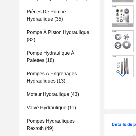
Pièces De Pompe
Hydraulique
(35)
Pompe À Piston Hydraulique
(82)
Pompe Hydraulique À
Palettes
(18)
Pompes À Engrenages
Hydrauliques
(13)
Moteur Hydraulique
(43)
Valve Hydraulique
(11)
Pompes Hydrauliques
Détails du 
Rexroth
(49)