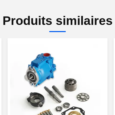
Produits similaires