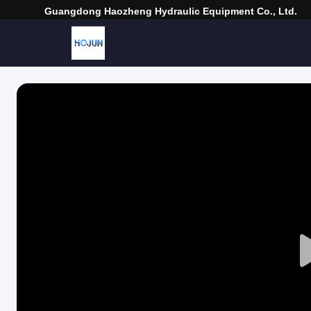
Guangdong Haozheng Hydraulic Equipment Co., Ltd.