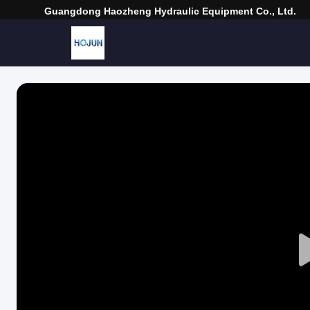
Guangdong Haozheng Hydraulic Equipment Co., Ltd.