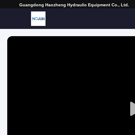
Guangdong Haozheng Hydraulic Equipment Co., Ltd.