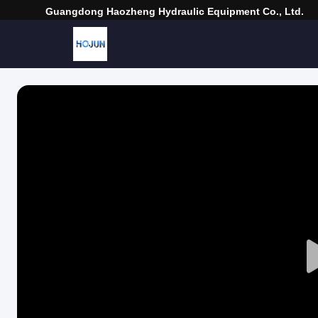
Guangdong Haozheng Hydraulic Equipment Co., Ltd.