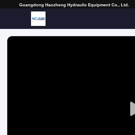
Guangdong Haozheng Hydraulic Equipment Co., Ltd.