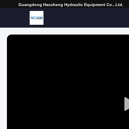
Guangdong Haozheng Hydraulic Equipment Co., Ltd.