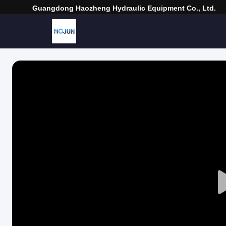
Guangdong Haozheng Hydraulic Equipment Co., Ltd.