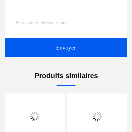
Envoyer
Produits similaires