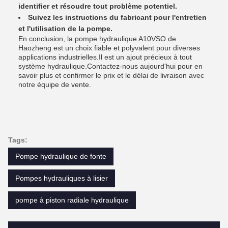
identifier et résoudre tout problème potentiel.
Suivez les instructions du fabricant pour l'entretien
et l'utilisation de la pompe.
En conclusion, la pompe hydraulique A10VSO de
Haozheng est un choix fiable et polyvalent pour diverses
applications industrielles.Il est un ajout précieux à tout
système hydraulique.Contactez-nous aujourd'hui pour en
savoir plus et confirmer le prix et le délai de livraison avec
notre équipe de vente.
Tags:
Pompe hydraulique de fonte
Pompes hydrauliques à lisier
pompe à piston radiale hydraulique