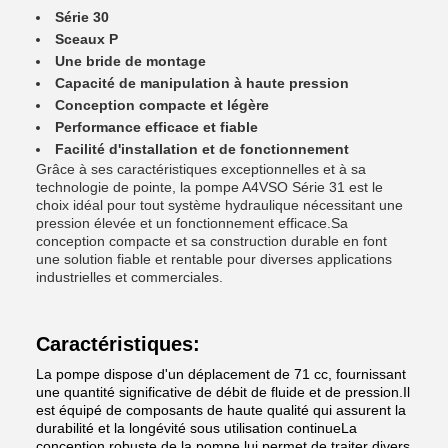
Série 30
Sceaux P
Une bride de montage
Capacité de manipulation à haute pression
Conception compacte et légère
Performance efficace et fiable
Facilité d'installation et de fonctionnement
Grâce à ses caractéristiques exceptionnelles et à sa
technologie de pointe, la pompe A4VSO Série 31 est le
choix idéal pour tout système hydraulique nécessitant une
pression élevée et un fonctionnement efficace.Sa
conception compacte et sa construction durable en font
une solution fiable et rentable pour diverses applications
industrielles et commerciales.
Caractéristiques:
La pompe dispose d'un déplacement de 71 cc, fournissant
une quantité significative de débit de fluide et de pression.Il
est équipé de composants de haute qualité qui assurent la
durabilité et la longévité sous utilisation continueLa
conception robuste de la pompe lui permet de traiter divers