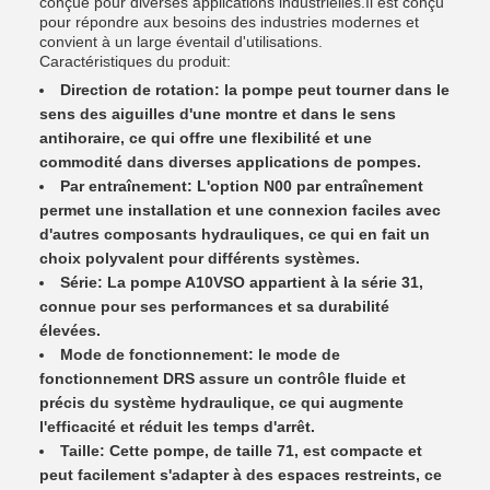
conçue pour diverses applications industrielles.Il est conçu
pour répondre aux besoins des industries modernes et
convient à un large éventail d'utilisations.
Caractéristiques du produit:
Direction de rotation: la pompe peut tourner dans le
sens des aiguilles d'une montre et dans le sens
antihoraire, ce qui offre une flexibilité et une
commodité dans diverses applications de pompes.
Par entraînement: L'option N00 par entraînement
permet une installation et une connexion faciles avec
d'autres composants hydrauliques, ce qui en fait un
choix polyvalent pour différents systèmes.
Série: La pompe A10VSO appartient à la série 31,
connue pour ses performances et sa durabilité
élevées.
Mode de fonctionnement: le mode de
fonctionnement DRS assure un contrôle fluide et
précis du système hydraulique, ce qui augmente
l'efficacité et réduit les temps d'arrêt.
Taille: Cette pompe, de taille 71, est compacte et
peut facilement s'adapter à des espaces restreints, ce