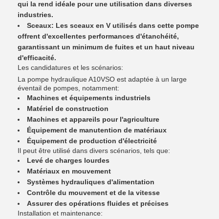
qui la rend idéale pour une utilisation dans diverses
industries.
Sceaux: Les sceaux en V utilisés dans cette pompe
offrent d'excellentes performances d'étanchéité,
garantissant un minimum de fuites et un haut niveau
d'efficacité.
Les candidatures et les scénarios:
La pompe hydraulique A10VSO est adaptée à un large
éventail de pompes, notamment:
Machines et équipements industriels
Matériel de construction
Machines et appareils pour l'agriculture
Équipement de manutention de matériaux
Équipement de production d'électricité
Il peut être utilisé dans divers scénarios, tels que:
Levé de charges lourdes
Matériaux en mouvement
Systèmes hydrauliques d'alimentation
Contrôle du mouvement et de la vitesse
Assurer des opérations fluides et précises
Installation et maintenance: