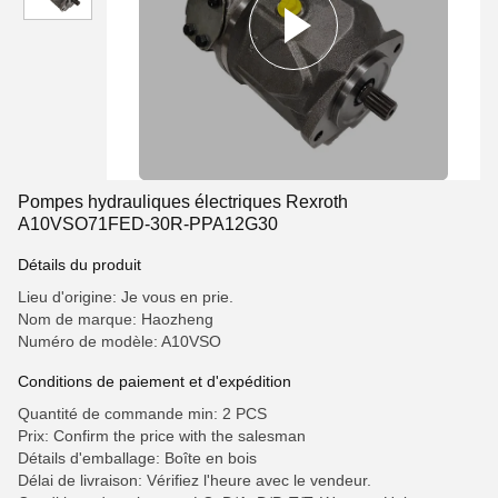
Pompes hydrauliques électriques Rexroth
A10VSO71FED-30R-PPA12G30
Détails du produit
Lieu d'origine: Je vous en prie.
Nom de marque: Haozheng
Numéro de modèle: A10VSO
Conditions de paiement et d'expédition
Quantité de commande min: 2 PCS
Prix: Confirm the price with the salesman
Détails d'emballage: Boîte en bois
Délai de livraison: Vérifiez l'heure avec le vendeur.