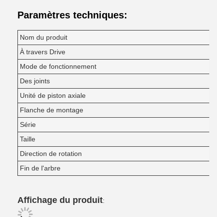
Paramètres techniques:
Nom du produit
À travers Drive
Mode de fonctionnement
Des joints
Unité de piston axiale
Flanche de montage
Série
Taille
Direction de rotation
Fin de l'arbre
Affichage du produit
: