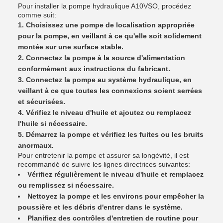
Pour installer la pompe hydraulique A10VSO, procédez
comme suit:
Choisissez une pompe de localisation appropriée
pour la pompe, en veillant à ce qu'elle soit solidement
montée sur une surface stable.
Connectez la pompe à la source d'alimentation
conformément aux instructions du fabricant.
Connectez la pompe au système hydraulique, en
veillant à ce que toutes les connexions soient serrées
et sécurisées.
Vérifiez le niveau d'huile et ajoutez ou remplacez
l'huile si nécessaire.
Démarrez la pompe et vérifiez les fuites ou les bruits
anormaux.
Pour entretenir la pompe et assurer sa longévité, il est
recommandé de suivre les lignes directrices suivantes:
Vérifiez régulièrement le niveau d'huile et remplacez
ou remplissez si nécessaire.
Nettoyez la pompe et les environs pour empêcher la
poussière et les débris d'entrer dans le système.
Planifiez des contrôles d'entretien de routine pour