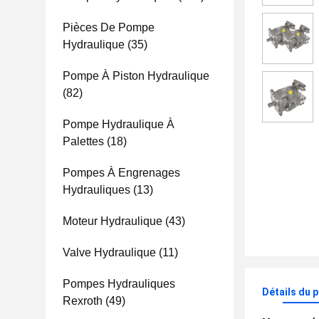
Pièces De Pompe
Hydraulique
(35)
Pompe À Piston Hydraulique
(82)
Pompe Hydraulique À
Palettes
(18)
Pompes À Engrenages
Hydrauliques
(13)
Moteur Hydraulique
(43)
Valve Hydraulique
(11)
Pompes Hydrauliques
Détails du 
Rexroth
(49)