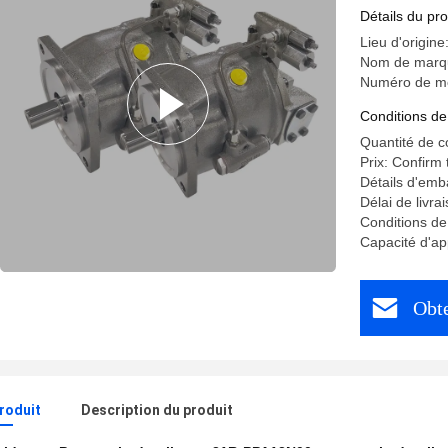
Détails du pro
Lieu d'origine
Nom de marq
Numéro de m
Conditions de
Quantité de 
Prix: Confirm
Détails d'emb
Délai de livra
Conditions de
Capacité d'a
Obte
produit
Description du produit