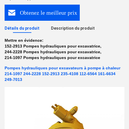
Obtenez le meilleur prix
Détails du produit
Description du produit
Mettre en évidence:
152-2913 Pompes hydrauliques pour excavatrice
,
244-2228 Pompes hydrauliques pour excavatrice
,
214-1097 Pompes hydrauliques pour excavatrice
Pompes hydrauliques pour excavateurs à pompe à chaleur
214-1097 244-2228 152-2913 235-4108 112-6564 161-6634
249-7013