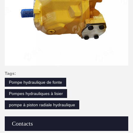
Tags:
Pompe hydraulique de fonte
Pompes hydrauliques à lisier
pompe à piston radiale hydraulique
Contacts