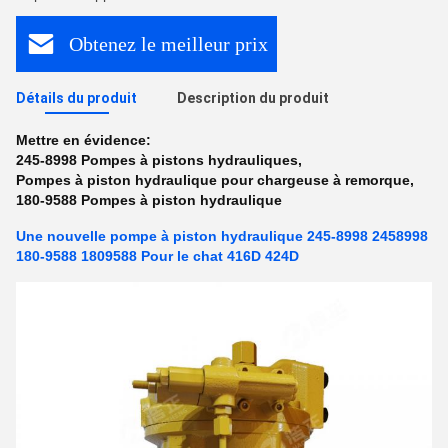
Obtenez le meilleur prix
Détails du produit
Description du produit
Mettre en évidence:
245-8998 Pompes à pistons hydrauliques
,
Pompes à piston hydraulique pour chargeuse à remorque
,
180-9588 Pompes à piston hydraulique
Une nouvelle pompe à piston hydraulique 245-8998 2458998
180-9588 1809588 Pour le chat 416D 424D