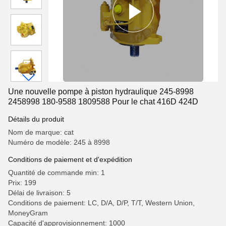
Une nouvelle pompe à piston hydraulique 245-8998
2458998 180-9588 1809588 Pour le chat 416D 424D
Détails du produit
Nom de marque: cat
Numéro de modèle: 245 à 8998
Conditions de paiement et d'expédition
Quantité de commande min: 1
Prix: 199
Délai de livraison: 5
Conditions de paiement: LC, D/A, D/P, T/T, Western Union,
MoneyGram
Capacité d'approvisionnement: 1000