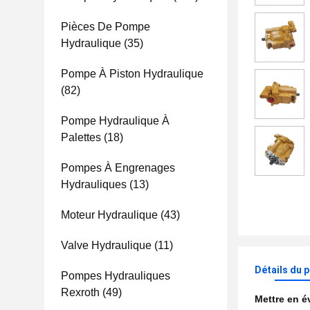
Pièces De Pompe
Hydraulique
(35)
Pompe À Piston Hydraulique
(82)
Pompe Hydraulique À
Palettes
(18)
Pompes À Engrenages
Hydrauliques
(13)
Moteur Hydraulique
(43)
Valve Hydraulique
(11)
Détails du 
Pompes Hydrauliques
Rexroth
(49)
Mettre en 