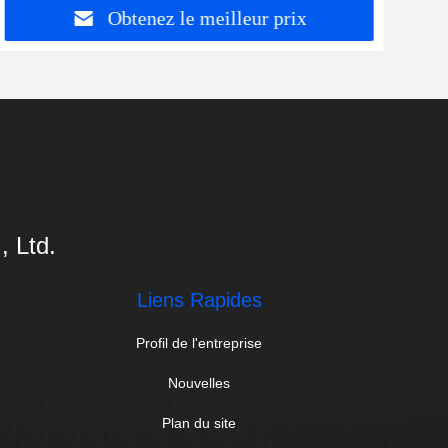
Obtenez le meilleur prix
 Ltd.
Liens Rapides
Profil de l'entreprise
Nouvelles
Plan du site