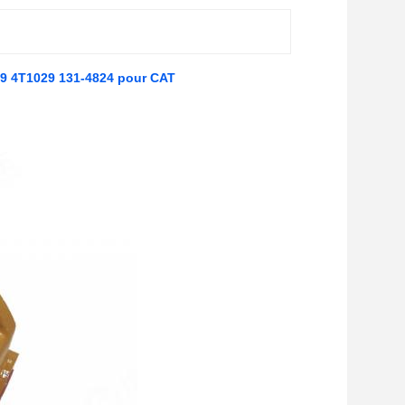
29 4T1029 131-4824 pour CAT