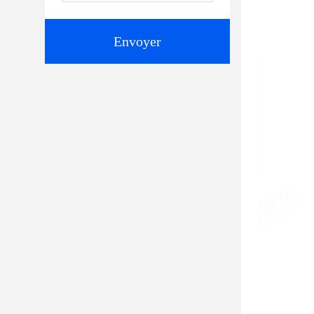
Envoyer