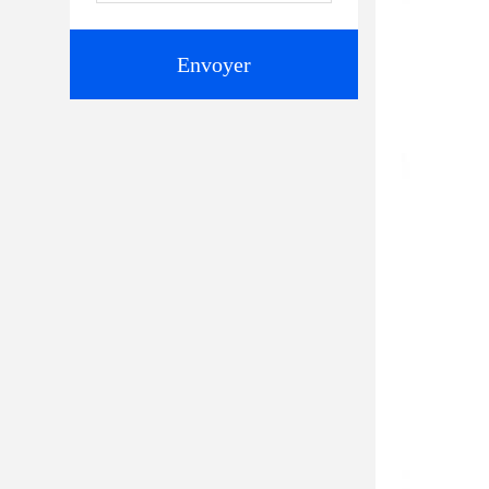
Envoyer