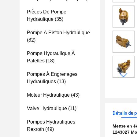
Pièces De Pompe
Hydraulique
(35)
Pompe À Piston Hydraulique
(82)
Pompe Hydraulique À
Palettes
(18)
Pompes À Engrenages
Hydrauliques
(13)
Moteur Hydraulique
(43)
Valve Hydraulique
(11)
Détails du 
Pompes Hydrauliques
Mettre en 
Rexroth
(49)
1243027 Mo